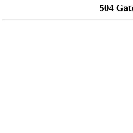
504 Gat